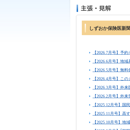
しずおか保険医新
【2026.7月号】
【2026.6月号
【2026.5月号】
【2026.4月号】
【2026.3月号】
【2026.2月号】
【2025.12月号
【2025.11月号
【2025.10月号